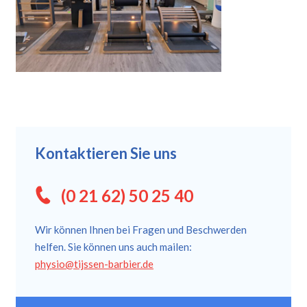
Kontaktieren Sie uns
(0 21 62) 50 25 40
Wir können Ihnen bei Fragen und Beschwerden
helfen. Sie können uns auch mailen:
physio@tijssen-barbier.de