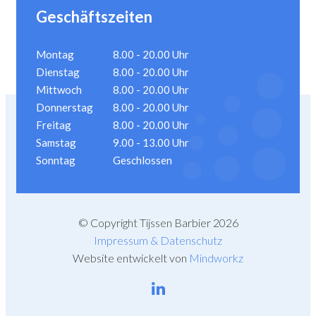
Geschäftszeiten
Montag
8.00 - 20.00 Uhr
Dienstag
8.00 - 20.00 Uhr
Mittwoch
8.00 - 20.00 Uhr
Donnerstag
8.00 - 20.00 Uhr
Freitag
8.00 - 20.00 Uhr
Samstag
9.00 - 13.00 Uhr
Sonntag
Geschlossen
© Copyright Tijssen Barbier 2026
Impressum & Datenschutz
Website entwickelt von
Mindworkz