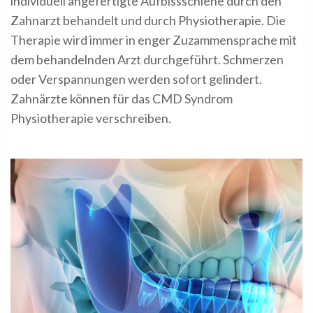
individuell angefertigte Aufbissschiene durch den
Zahnarzt behandelt und durch Physiotherapie. Die
Therapie wird immer in enger Zuzammensprache mit
dem behandelnden Arzt durchgeführt. Schmerzen
oder Verspannungen werden sofort gelindert.
Zahnärzte können für das CMD Syndrom
Physiotherapie verschreiben.