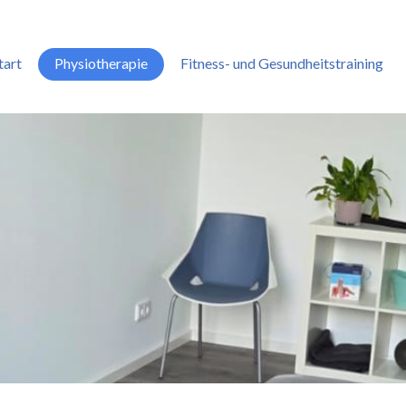
tart
Physiotherapie
Fitness- und Gesundheitstraining