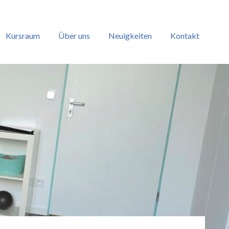
Kursraum
Über uns
Neuigkeiten
Kontakt