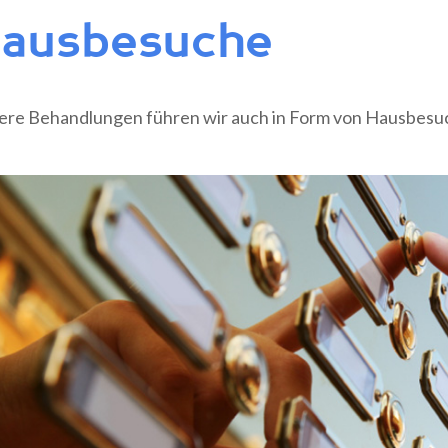
ausbesuche
ere Behandlungen führen wir auch in Form von Hausbesu