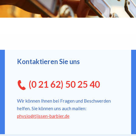
Kontaktieren Sie uns
(0 21 62) 50 25 40
Wir können Ihnen bei Fragen und Beschwerden
helfen. Sie können uns auch mailen:
physio@tijssen-barbier.de