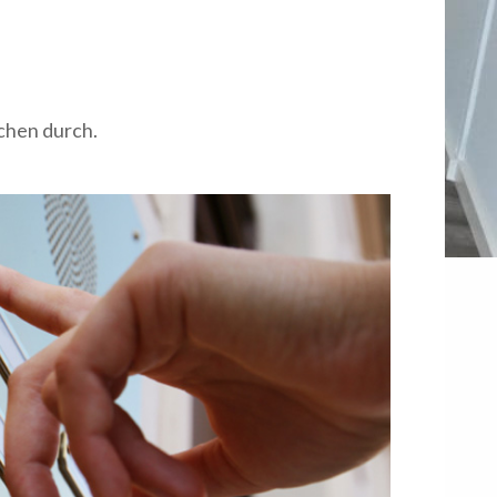
chen durch.