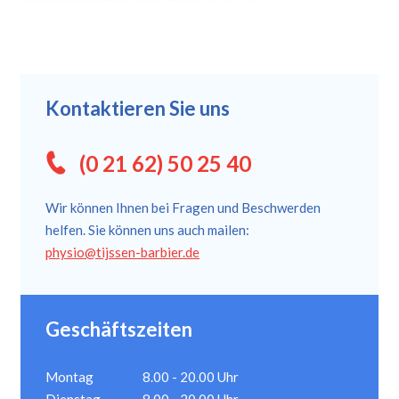
Kontaktieren Sie uns
(0 21 62) 50 25 40
Wir können Ihnen bei Fragen und Beschwerden
helfen. Sie können uns auch mailen:
physio@tijssen-barbier.de
Geschäftszeiten
Montag
8.00 - 20.00 Uhr
Dienstag
8.00 - 20.00 Uhr