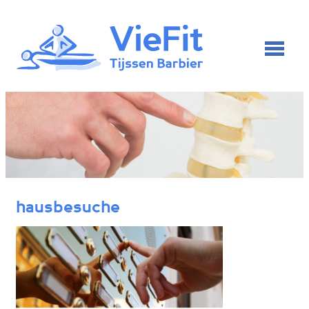
hausbesuche