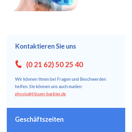
Kontaktieren Sie uns
(0 21 62) 50 25 40
Wir können Ihnen bei Fragen und Beschwerden
helfen. Sie können uns auch mailen:
physio@tijssen-barbier.de
Geschäftszeiten