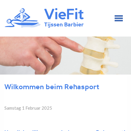
Wilkommen beim Rehasport
Samstag 1 Februar 2025