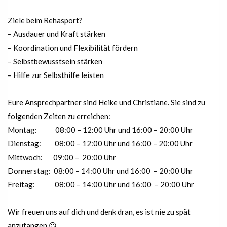
Ziele beim Rehasport?
– Ausdauer und Kraft stärken
– Koordination und Flexibilität fördern
– Selbstbewusstsein stärken
– Hilfe zur Selbsthilfe leisten
Eure Ansprechpartner sind Heike und Christiane. Sie sind zu
folgenden Zeiten zu erreichen:
Montag: 08:00 – 12:00 Uhr und 16:00 – 20:00 Uhr
Dienstag: 08:00 – 12:00 Uhr und 16:00 – 20:00 Uhr
Mittwoch: 09:00 – 20:00 Uhr
Donnerstag: 08:00 – 14:00 Uhr und 16:00 – 20:00 Uhr
Freitag: 08:00 – 14:00 Uhr und 16:00 – 20:00 Uhr
Wir freuen uns auf dich und denk dran, es ist nie zu spät
anzufangen 😉