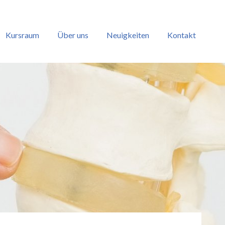
Kursraum
Über uns
Neuigkeiten
Kontakt