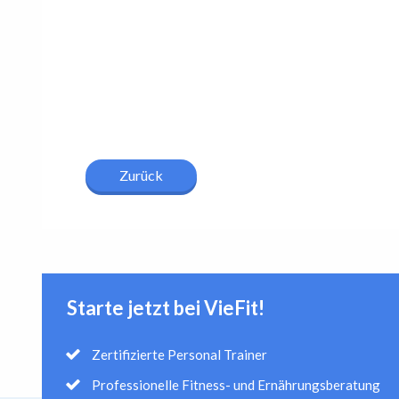
Zurück
Starte jetzt bei VieFit!
Zertifizierte Personal Trainer
Professionelle Fitness- und Ernährungsberatung