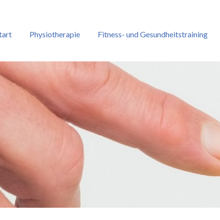
tart
Physiotherapie
Fitness- und Gesundheitstraining