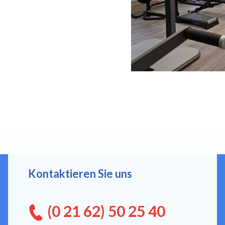
Kontaktieren Sie uns
(0 21 62) 50 25 40