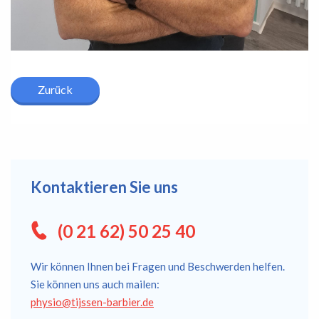
Zurück
Kontaktieren Sie uns
(0 21 62) 50 25 40
Wir können Ihnen bei Fragen und Beschwerden helfen.
Sie können uns auch mailen:
physio@tijssen-barbier.de