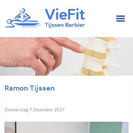
Ramon Tijssen
Donnerstag 7 Dezember 2017