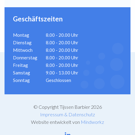
Geschäftszeiten
Montag
8.00 - 20.00 Uhr
Dienstag
8.00 - 20.00 Uhr
Mittwoch
8.00 - 20.00 Uhr
Donnerstag
8.00 - 20.00 Uhr
Freitag
8.00 - 20.00 Uhr
Samstag
9.00 - 13.00 Uhr
Sonntag
Geschlossen
© Copyright Tijssen Barbier 2026
Impressum & Datenschutz
Website entwickelt von
Mindworkz