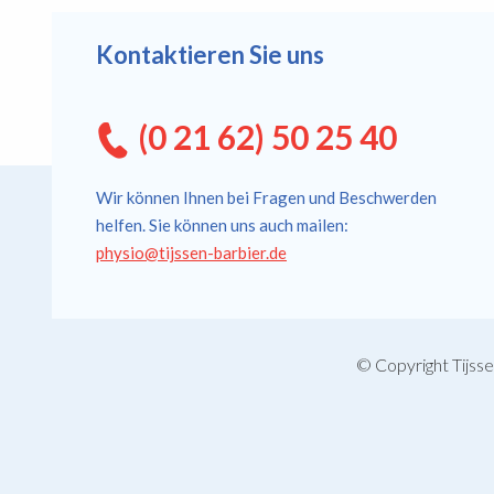
Kontaktieren Sie uns
(0 21 62) 50 25 40
Wir können Ihnen bei Fragen und Beschwerden
helfen. Sie können uns auch mailen:
physio@tijssen-barbier.de
© Copyright Tijss