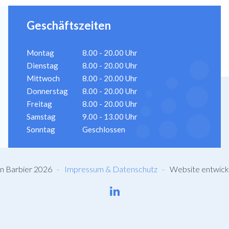
Geschäftszeiten
Montag
8.00 - 20.00 Uhr
Dienstag
8.00 - 20.00 Uhr
Mittwoch
8.00 - 20.00 Uhr
Donnerstag
8.00 - 20.00 Uhr
Freitag
8.00 - 20.00 Uhr
Samstag
9.00 - 13.00 Uhr
Sonntag
Geschlossen
en Barbier 2026
Impressum & Datenschutz
Website entwick