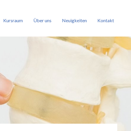
Kursraum
Über uns
Neuigkeiten
Kontakt