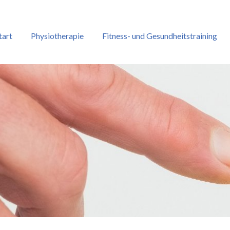
tart
Physiotherapie
Fitness- und Gesundheitstraining