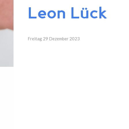
Leon Lück
Freitag 29 Dezember 2023