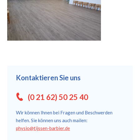
Kontaktieren Sie uns
(0 21 62) 50 25 40
Wir können Ihnen bei Fragen und Beschwerden
helfen. Sie können uns auch mailen:
physio@tijssen-barbier.de