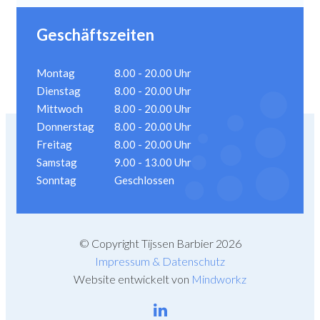
Geschäftszeiten
Montag
8.00 - 20.00 Uhr
Dienstag
8.00 - 20.00 Uhr
Mittwoch
8.00 - 20.00 Uhr
Donnerstag
8.00 - 20.00 Uhr
Freitag
8.00 - 20.00 Uhr
Samstag
9.00 - 13.00 Uhr
Sonntag
Geschlossen
© Copyright Tijssen Barbier 2026
Impressum & Datenschutz
Website entwickelt von
Mindworkz