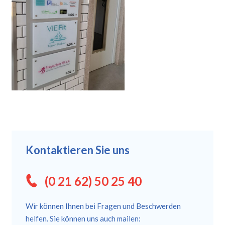
Kontaktieren Sie uns
(0 21 62) 50 25 40
Wir können Ihnen bei Fragen und Beschwerden
helfen. Sie können uns auch mailen: