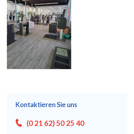
Kontaktieren Sie uns
(0 21 62) 50 25 40