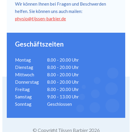
Wir können Ihnen bei Fragen und Beschwerden
helfen. Sie können uns auch mailen:
physio@tijssen-barbier.de
Geschäftszeiten
Montag
8.00 - 20.00 Uhr
Dienstag
8.00 - 20.00 Uhr
Mittwoch
8.00 - 20.00 Uhr
Donnerstag
8.00 - 20.00 Uhr
Freitag
8.00 - 20.00 Uhr
Samstag
9.00 - 13.00 Uhr
Sonntag
Geschlossen
© Copyright Tijssen Barbier 2026