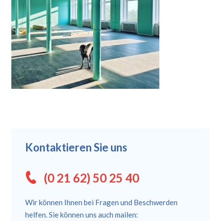
Kontaktieren Sie uns
(0 21 62) 50 25 40
Wir können Ihnen bei Fragen und Beschwerden
helfen. Sie können uns auch mailen: