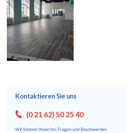
Kontaktieren Sie uns
(0 21 62) 50 25 40
Wir können Ihnen bei Fragen und Beschwerden