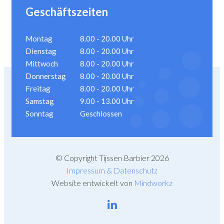
Geschäftszeiten
Montag
8.00 - 20.00 Uhr
Dienstag
8.00 - 20.00 Uhr
Mittwoch
8.00 - 20.00 Uhr
Donnerstag
8.00 - 20.00 Uhr
Freitag
8.00 - 20.00 Uhr
Samstag
9.00 - 13.00 Uhr
Sonntag
Geschlossen
© Copyright Tijssen Barbier 2026
Impressum & Datenschutz
Website entwickelt von
Mindworkz