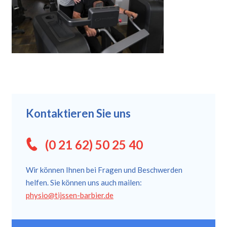
Kontaktieren Sie uns
(0 21 62) 50 25 40
Wir können Ihnen bei Fragen und Beschwerden
helfen. Sie können uns auch mailen:
physio@tijssen-barbier.de