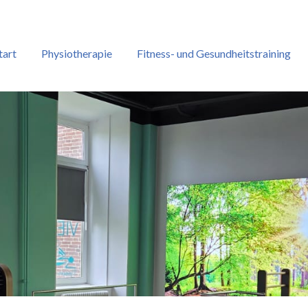
tart
Physiotherapie
Fitness- und Gesundheitstraining