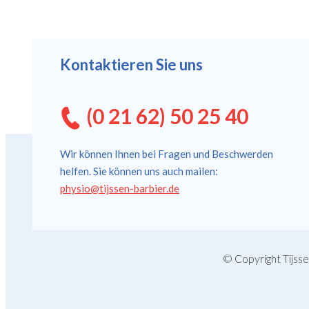
Kontaktieren Sie uns
(0 21 62) 50 25 40
Wir können Ihnen bei Fragen und Beschwerden
helfen. Sie können uns auch mailen:
physio@tijssen-barbier.de
© Copyright Tijss