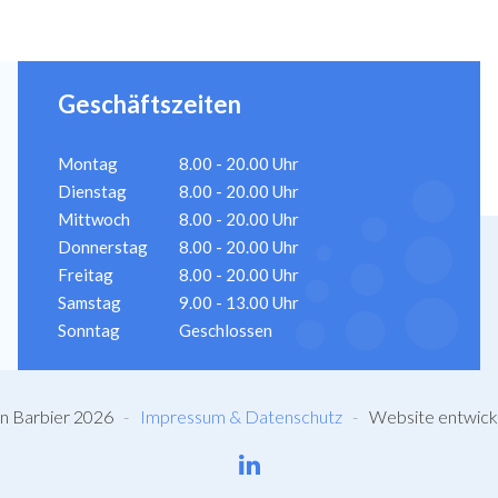
Geschäftszeiten
Montag
8.00 - 20.00 Uhr
Dienstag
8.00 - 20.00 Uhr
Mittwoch
8.00 - 20.00 Uhr
Donnerstag
8.00 - 20.00 Uhr
Freitag
8.00 - 20.00 Uhr
Samstag
9.00 - 13.00 Uhr
Sonntag
Geschlossen
en Barbier 2026
Impressum & Datenschutz
Website entwick