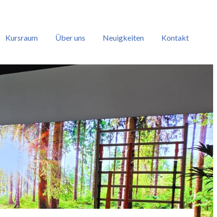
Kursraum
Über uns
Neuigkeiten
Kontakt